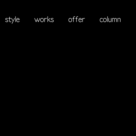
style
works
offer
column