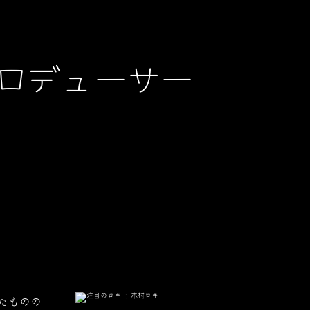
ロデューサー
たものの