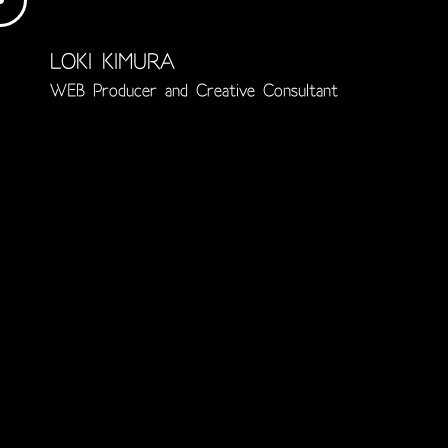
LOKI KIMURA
WEB Producer and
Creative Consultant