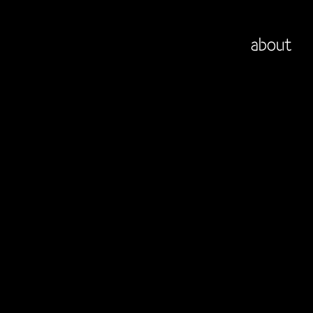
about