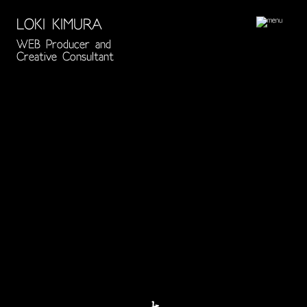
LOKI KIMURA
WEB Producer and
Creative Consultant