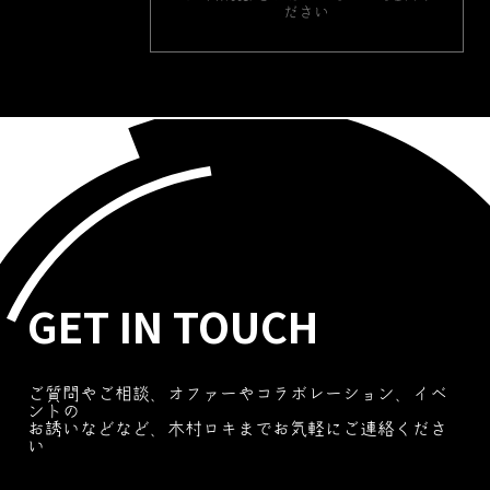
ださい
GET IN TOUCH
ご質問やご相談、オファーやコラボレーション、イベ
ントの
お誘いなどなど、木村ロキまでお気軽にご連絡くださ
い