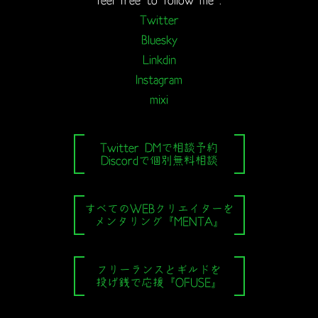
feel free to follow me :
Twitter
Bluesky
Linkdin
Instagram
mixi
Twitter DMで相談予約
Discordで個別無料相談
すべてのWEBクリエイターを
メンタリング『MENTA』
フリーランスとギルドを
投げ銭で応援『OFUSE』