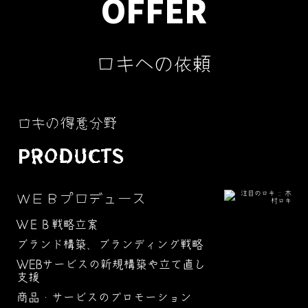
OFFER
ロキへの依頼
ロキの得意分野
PRODUCTS
ＷＥＢプロデュース
ＷＥＢ戦略立案
ブランド構築、ブランディング戦略
WEBサービスの新規構築や立て直し
支援
商品・サービスのプロモーション