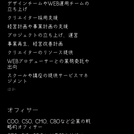
デザインチームやWEB運用チームの
立ち上げ
クリエイター採用支援
経営計画や事業計画の支援
プロジェクトの立ち上げ、運営
事業再生、経営改善計画
クリエイターのリソース提供
WEBプロデューサーとの業務委託や
出向
スクールや講座の提供サービスマネ
ジメント
ほか
オフィサー
COO, CSO, CMO, CBOなど企業の戦
略的オフィサー