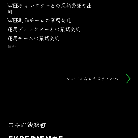
WEBディレクターとの業務委託や出
向
WEB制作チームの業務委託
運用ディレクターとの業務委託
運用チームの業務委託
ほか
シンプルなロキスタイルへ
ロキの経験値